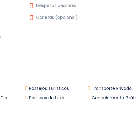
Despesas pessoais
Gorjetas (opcional)
s
Passeios Turísticos
Transporte Privado
 Dia
Passeios de Luxo
Cancelamento Gráti