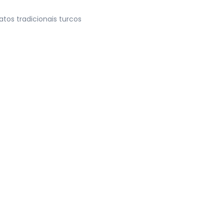
os tradicionais turcos