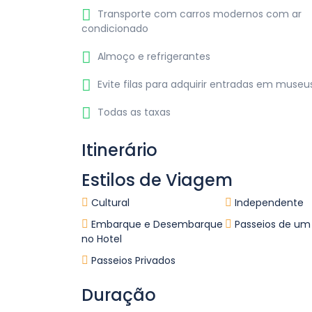
Transporte com carros modernos com ar
condicionado
Almoço e refrigerantes
Evite filas para adquirir entradas em museu
Todas as taxas
Itinerário
Estilos de Viagem
Cultural
Independente
Embarque e Desembarque
Passeios de um
no Hotel
Passeios Privados
Duração