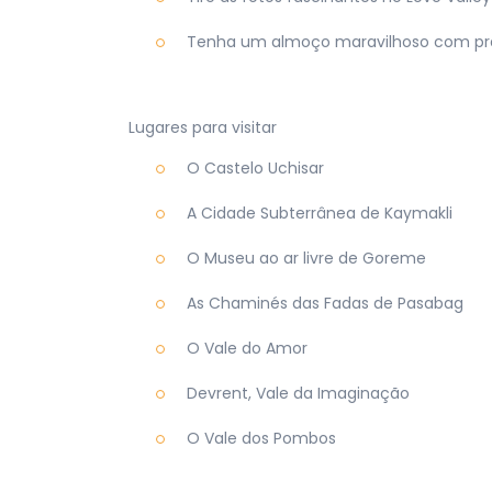
Tenha um almoço maravilhoso com prat
Lugares para visitar
O Castelo Uchisar
A Cidade Subterrânea de Kaymakli
O Museu ao ar livre de Goreme
As Chaminés das Fadas de Pasabag
O Vale do Amor
Devrent, Vale da Imaginação
O Vale dos Pombos