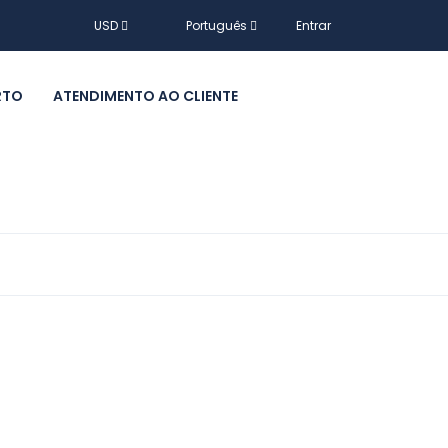
USD
Português
Entrar
RTO
ATENDIMENTO AO CLIENTE