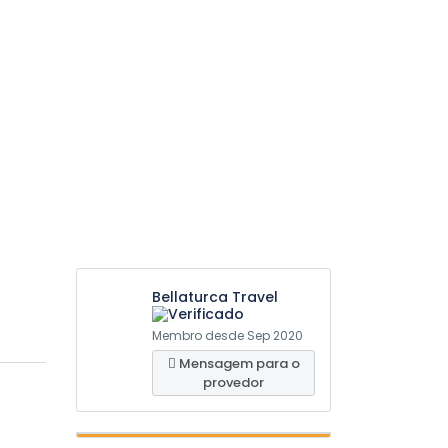
Bellaturca Travel
Membro desde Sep 2020
Mensagem para o
provedor