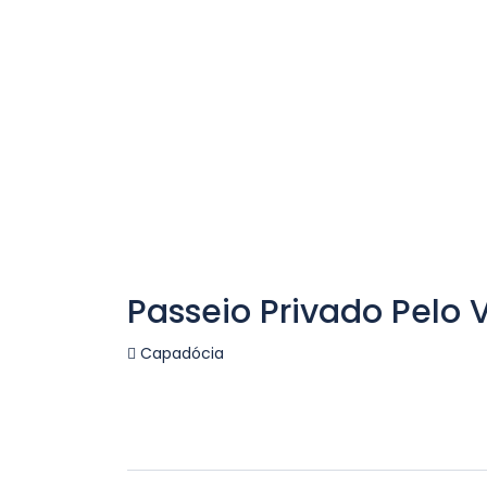
Passeio Privado Pelo 
Capadócia