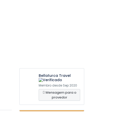
Bellaturca Travel
Membro desde Sep 2020
Mensagem para o
provedor