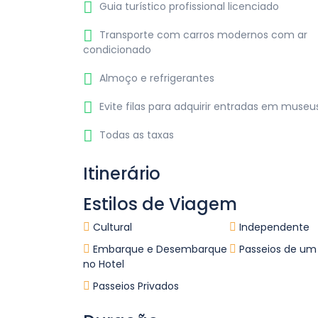
Guia turístico profissional licenciado
Transporte com carros modernos com ar
condicionado
Almoço e refrigerantes
Evite filas para adquirir entradas em museus
Todas as taxas
Itinerário
Estilos de Viagem
Cultural
Independente
Embarque e Desembarque
Passeios de um
no Hotel
Passeios Privados