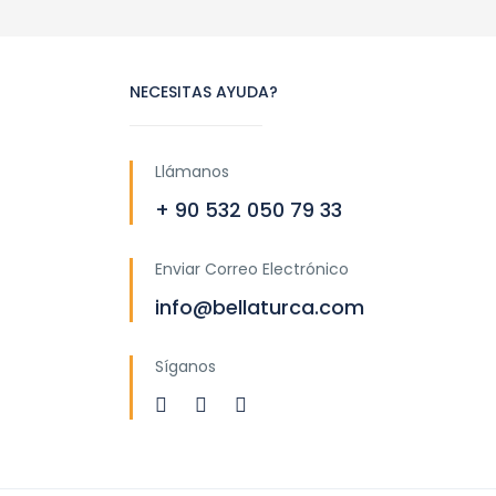
NECESITAS AYUDA?
Llámanos
+ 90 532 050 79 33
Enviar Correo Electrónico
info@bellaturca.com
Síganos