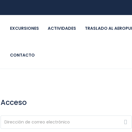
EXCURSIONES
ACTIVIDADES
TRASLADO AL AEROPU
CONTACTO
Acceso