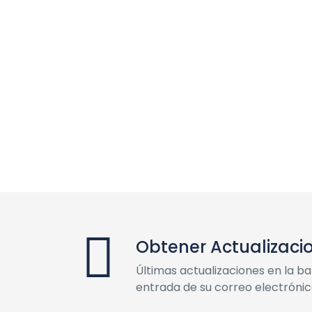
Obtener Actualizaci
Últimas actualizaciones en la b
entrada de su correo electróni