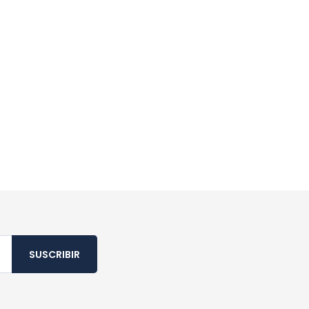
SUSCRIBIR