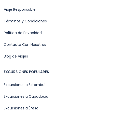
Viaje Responsable
Términos y Condiciones
Política de Privacidad
Contacta Con Nosotros
Blog de Viajes
EXCURSIONES POPULARES
Excursiones a Estambul
Excursiones a Capadocia
Excursiones a Éfeso