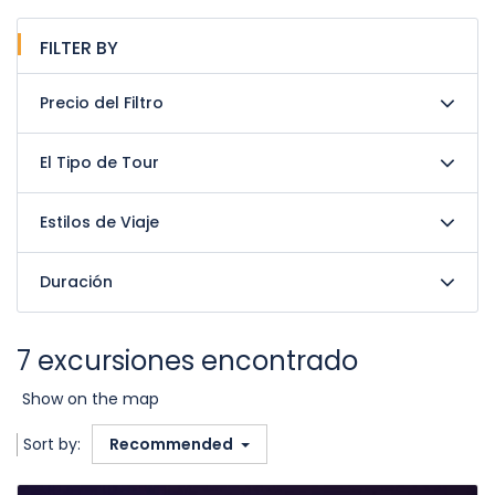
FILTER BY
Precio del Filtro
El Tipo de Tour
Estilos de Viaje
Duración
7 excursiones encontrado
Show on the map
Sort by:
Recommended