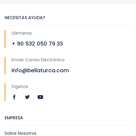
NECESITAS AYUDA?
Llámanos
+ 90 532 050 79 33
Enviar Correo Electrónico
info@bellaturca.com
Síganos
EMPRESA
Sobre Nosotros