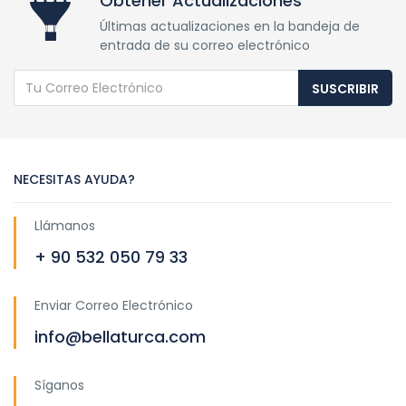
Obtener Actualizaciones
Últimas actualizaciones en la bandeja de
entrada de su correo electrónico
SUSCRIBIR
NECESITAS AYUDA?
Llámanos
+ 90 532 050 79 33
Enviar Correo Electrónico
info@bellaturca.com
Síganos