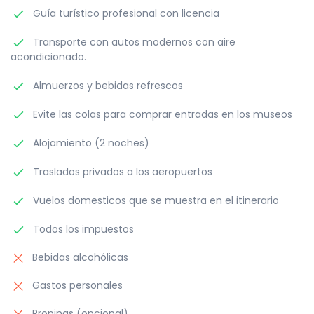
Guía turístico profesional con licencia
Transporte con autos modernos con aire
acondicionado.
Almuerzos y bebidas refrescos
Evite las colas para comprar entradas en los museos
Alojamiento (2 noches)
Traslados privados a los aeropuertos
Vuelos domesticos que se muestra en el itinerario
Todos los impuestos
Bebidas alcohólicas
Gastos personales
Propinas (opcional)