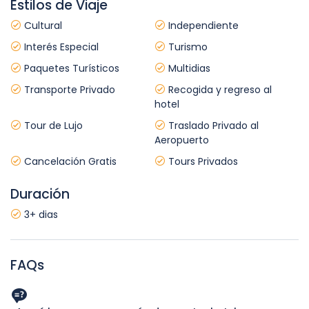
Estilos de Viaje
Cultural
Independiente
Interés Especial
Turismo
Paquetes Turísticos
Multidias
Transporte Privado
Recogida y regreso al
hotel
Tour de Lujo
Traslado Privado al
Aeropuerto
Cancelación Gratis
Tours Privados
Duración
3+ dias
FAQs