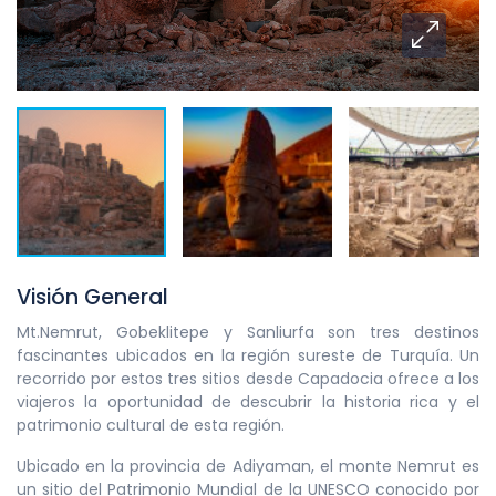
Visión General
Mt.Nemrut, Gobeklitepe y Sanliurfa son tres destinos
fascinantes ubicados en la región sureste de Turquía. Un
recorrido por estos tres sitios desde Capadocia ofrece a los
viajeros la oportunidad de descubrir la historia rica y el
patrimonio cultural de esta región.
Ubicado en la provincia de Adiyaman, el monte Nemrut es
un sitio del Patrimonio Mundial de la UNESCO conocido por