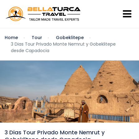
Home
Tour
Gobeklitepe
3 Dias Tour Privado Monte Nemrut y Gobeklitepe
desde Capadocia
3 Dias Tour Privado Monte Nemrut y