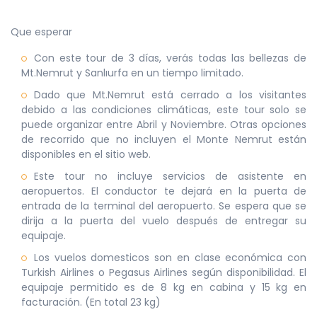
Que esperar
Con este tour de 3 días, verás todas las bellezas de
Mt.Nemrut y Sanlıurfa en un tiempo limitado.
Dado que Mt.Nemrut está cerrado a los visitantes
debido a las condiciones climáticas, este tour solo se
puede organizar entre Abril y Noviembre. Otras opciones
de recorrido que no incluyen el Monte Nemrut están
disponibles en el sitio web.
Este tour no incluye servicios de asistente en
aeropuertos. El conductor te dejará en la puerta de
entrada de la terminal del aeropuerto. Se espera que se
dirija a la puerta del vuelo después de entregar su
equipaje.
Los vuelos domesticos son en clase económica con
Turkish Airlines o Pegasus Airlines según disponibilidad. El
equipaje permitido es de 8 kg en cabina y 15 kg en
facturación. (En total 23 kg)