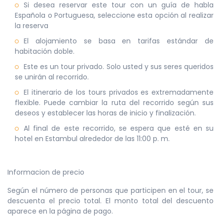
Si desea reservar este tour con un guía de habla
Española o Portuguesa, seleccione esta opción al realizar
la reserva
El alojamiento se basa en tarifas estándar de
habitación doble.
Este es un tour privado. Solo usted y sus seres queridos
se unirán al recorrido.
El itinerario de los tours privados es extremadamente
flexible. Puede cambiar la ruta del recorrido según sus
deseos y establecer las horas de inicio y finalización.
Al final de este recorrido, se espera que esté en su
hotel en Estambul alrededor de las 11:00 p. m.
Informacion de precio
Según el número de personas que participen en el tour, se
descuenta el precio total. El monto total del descuento
aparece en la página de pago.