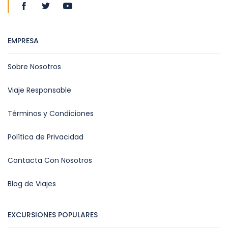
EMPRESA
Sobre Nosotros
Viaje Responsable
Términos y Condiciones
Política de Privacidad
Contacta Con Nosotros
Blog de Viajes
EXCURSIONES POPULARES