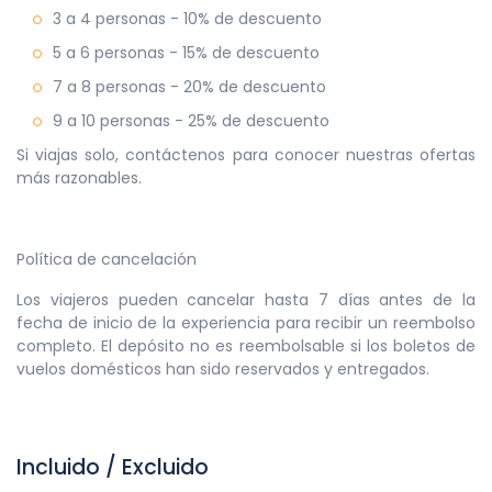
3 a 4 personas - 10% de descuento
5 a 6 personas - 15% de descuento
7 a 8 personas - 20% de descuento
9 a 10 personas - 25% de descuento
Si viajas solo, contáctenos para conocer nuestras ofertas
más razonables.
Política de cancelación
Los viajeros pueden cancelar hasta 7 días antes de la
fecha de inicio de la experiencia para recibir un reembolso
completo. El depósito no es reembolsable si los boletos de
vuelos domésticos han sido reservados y entregados.
Incluido / Excluido